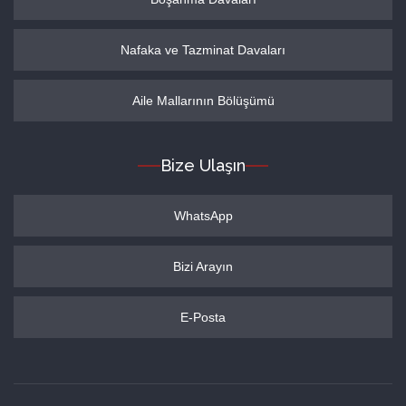
Nafaka ve Tazminat Davaları
Aile Mallarının Bölüşümü
Bize Ulaşın
WhatsApp
Bizi Arayın
E-Posta