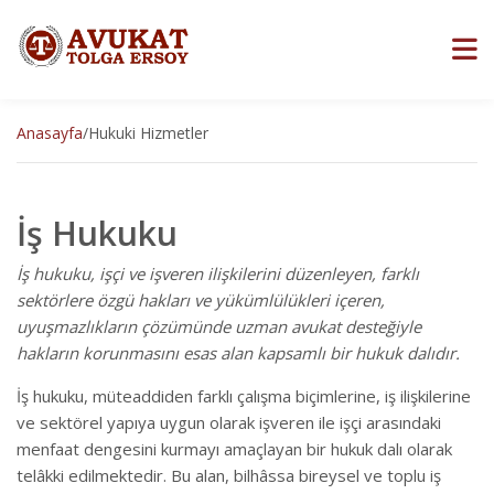
Anasayfa
/
Hukuki Hizmetler
İş Hukuku
İş hukuku, işçi ve işveren ilişkilerini düzenleyen, farklı
sektörlere özgü hakları ve yükümlülükleri içeren,
uyuşmazlıkların çözümünde uzman avukat desteğiyle
hakların korunmasını esas alan kapsamlı bir hukuk dalıdır.
İş hukuku, müteaddiden farklı çalışma biçimlerine, iş ilişkilerine
ve sektörel yapıya uygun olarak işveren ile işçi arasındaki
menfaat dengesini kurmayı amaçlayan bir hukuk dalı olarak
telâkki edilmektedir. Bu alan, bilhâssa bireysel ve toplu iş