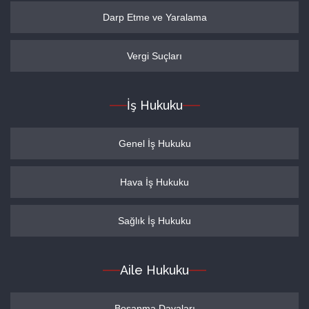
Darp Etme ve Yaralama
Vergi Suçları
İş Hukuku
Genel İş Hukuku
Hava İş Hukuku
Sağlık İş Hukuku
Aile Hukuku
Boşanma Davaları