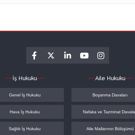
İş Hukuku
Aile Hukuku
Genel İş Hukuku
Boşanma Davaları
Hava İş Hukuku
Nafaka ve Tazminat Davala
Sağlık İş Hukuku
Aile Mallarının Bölüşümü