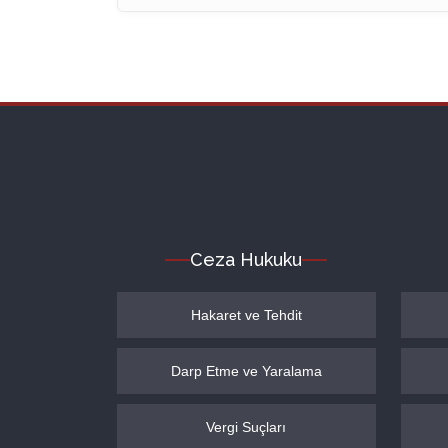
Ceza Hukuku
Hakaret ve Tehdit
Darp Etme ve Yaralama
Vergi Suçları