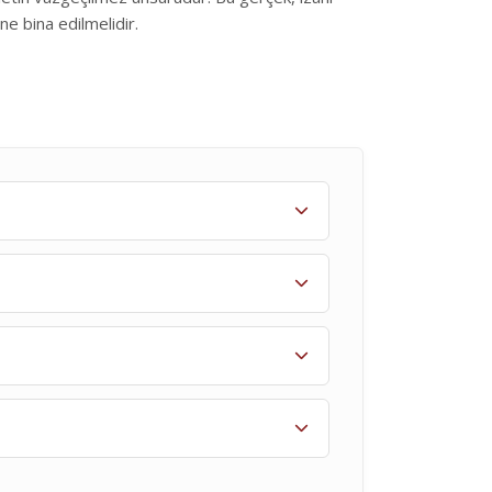
ne bina edilmelidir.