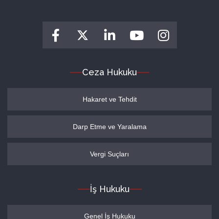
Ceza Hukuku
Hakaret ve Tehdit
Darp Etme ve Yaralama
Vergi Suçları
İş Hukuku
Genel İş Hukuku