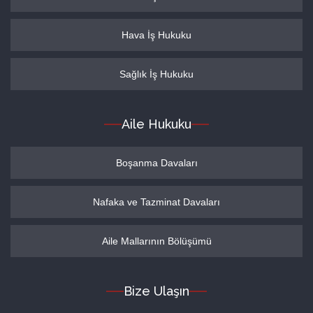
Hava İş Hukuku
Sağlık İş Hukuku
Aile Hukuku
Boşanma Davaları
Nafaka ve Tazminat Davaları
Aile Mallarının Bölüşümü
Bize Ulaşın