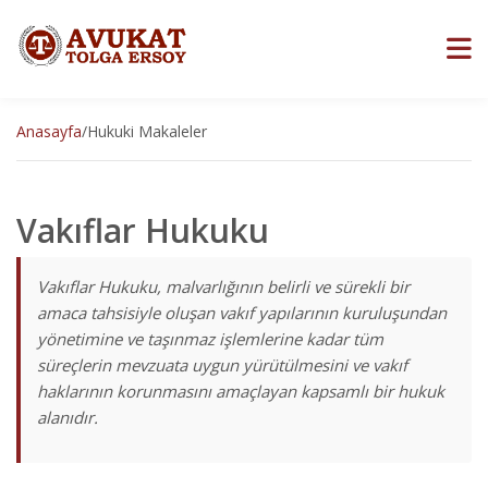
Anasayfa
/
Hukuki Makaleler
Vakıflar Hukuku
Vakıflar Hukuku, malvarlığının belirli ve sürekli bir
amaca tahsisiyle oluşan vakıf yapılarının kuruluşundan
yönetimine ve taşınmaz işlemlerine kadar tüm
süreçlerin mevzuata uygun yürütülmesini ve vakıf
haklarının korunmasını amaçlayan kapsamlı bir hukuk
alanıdır.