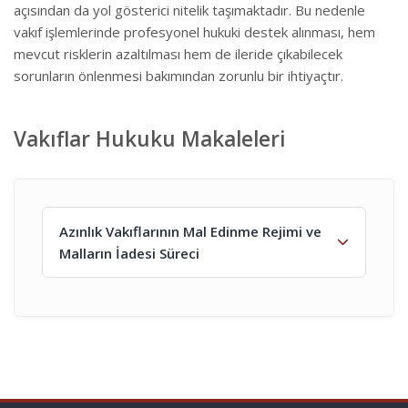
açısından da yol gösterici nitelik taşımaktadır. Bu nedenle
vakıf işlemlerinde profesyonel hukuki destek alınması, hem
mevcut risklerin azaltılması hem de ileride çıkabilecek
sorunların önlenmesi bakımından zorunlu bir ihtiyaçtır.
Vakıflar Hukuku Makaleleri
Azınlık Vakıflarının Mal Edinme Rejimi ve
Malların İadesi Süreci